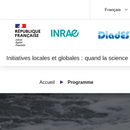
Français
Initiatives locales et globales : quand la scien
Accueil
Programme