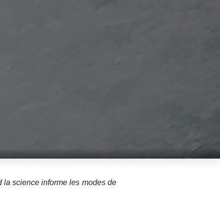
nd la science informe les modes de