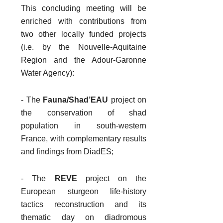
This concluding meeting will be
enriched with contributions from
two other locally funded projects
(i.e. by the Nouvelle-Aquitaine
Region and the Adour-Garonne
Water Agency):
- The
Fauna/Shad’EAU
project on
the conservation of shad
population in south-western
France, with complementary results
and findings from DiadES;
- The
REVE
project on the
European sturgeon life-history
tactics reconstruction and its
thematic day on diadromous