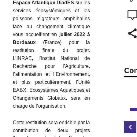
Espace Atlantique DiadES
sur les
services écosystémiques et les
poissons migrateurs amphihalins
face au changement climatique
vous accueillent en
juillet 2022 à
Bordeaux
(France) pour la
restitution finale du projet.
L’INRAE, l’Institut National de
Recherche pour l’Agriculture,
Com
l’alimentation et l’Environnement,
et plus particulièrement, l’Unité
EABX, Ecosystèmes Aquatiques et
Changements Globaux, sera en
charge de l’organisation.
Cette restitution sera enrichie par la
contribution de deux projets