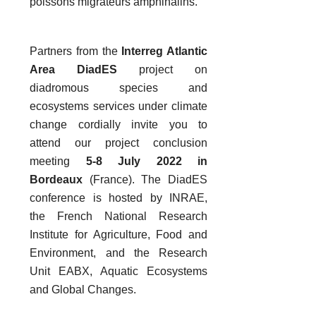
poissons migrateurs amphihalins.
Partners from the
Interreg Atlantic
Area DiadES
project on
diadromous species and
ecosystems services under climate
change cordially invite you to
attend our project conclusion
meeting
5-8 July 2022 in
Bordeaux
(France). The DiadES
conference is hosted by INRAE,
the French National Research
Institute for Agriculture, Food and
Environment, and the Research
Unit EABX, Aquatic Ecosystems
and Global Changes.