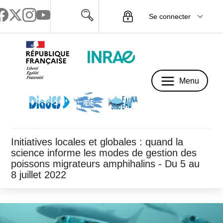
Se connecter
Menu
Menu
Initiatives locales et globales : quand la
science informe les modes de gestion des
poissons migrateurs amphihalins - Du 5 au
8 juillet 2022