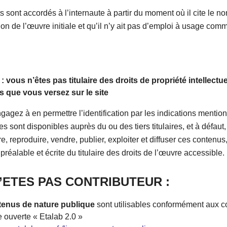
ts sont accordés à l’internaute à partir du moment où il cite le n
on de l’œuvre initiale et qu’il n’y ait pas d’emploi à usage comm
 : vous n’êtes pas titulaire des droits de propriété intellectu
 que vous versez sur le site
agez à en permettre l’identification par les indications mentio
les sont disponibles auprès du ou des tiers titulaires, et à défaut
re, reproduire, vendre, publier, exploiter et diffuser ces contenus
 préalable et écrite du titulaire des droits de l’œuvre accessible.
’ETES PAS CONTRIBUTEUR :
tenus de nature publique
sont utilisables conformément aux c
e ouverte « Etalab 2.0 »