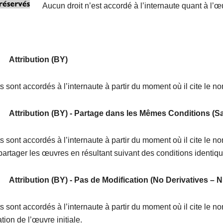
Aucun droit n’est accordé à l’internaute quant à l’
Attribution (BY)
ts sont accordés à l’internaute à partir du moment où il cite le no
Attribution (BY) - Partage dans les Mêmes Conditions (S
ts sont accordés à l’internaute à partir du moment où il cite le n
partager les œuvres en résultant suivant des conditions identiq
Attribution (BY) - Pas de Modification (No Derivatives – 
ts sont accordés à l’internaute à partir du moment où il cite le n
tion de l’œuvre initiale.