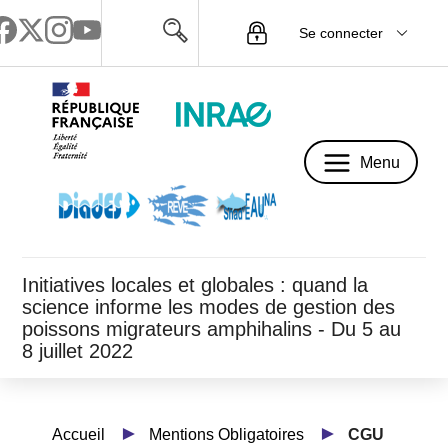
Se connecter
Menu
Menu
Initiatives locales et globales : quand la
science informe les modes de gestion des
poissons migrateurs amphihalins - Du 5 au
8 juillet 2022
Accueil
Mentions Obligatoires
CGU