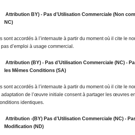
Attribution BY) - Pas d’Utilisation Commerciale (Non com
NC)
ts sont accordés à l’internaute à partir du moment où il cite le n
ait pas d’emploi à usage commercial.
Attribution (BY) - Pas d’Utilisation Commerciale (NC) - P
les Mêmes Conditions (SA)
ts sont accordés à l’internaute à partir du moment où il cite le n
adaptation de l’œuvre initiale consent à partager les œuvres en
onditions identiques.
Attribution -(BY) Pas d’Utilisation Commerciale (NC) - Pa
Modification (ND)